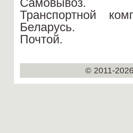
Самовывоз.
Транспортной ком
Беларусь.
Почтой.
© 2011-2026