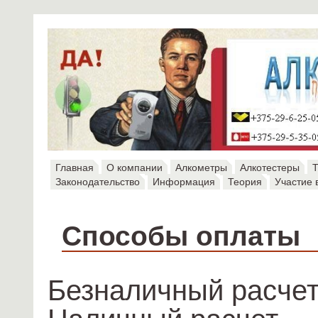
Главная
О компании
Алкометры
Алкотестеры
Т
Законодательство
Информация
Теория
Участие 
Способы оплаты
Безналичный расчет