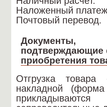
Наличный расчет.
Наложенный платеж
Почтовый перевод.
Документы,
подтверждающие 
приобретения тов
Отгрузка товара 
накладной (форм
прикладываютс