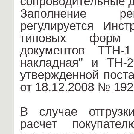
сопроводительные 
Заполнение ре
регулируется Инст
типовых форм 
документов ТТН-1 
накладная" и ТН-2
утвержденной пост
от 18.12.2008 № 192
В случае отгрузк
расчет покупате