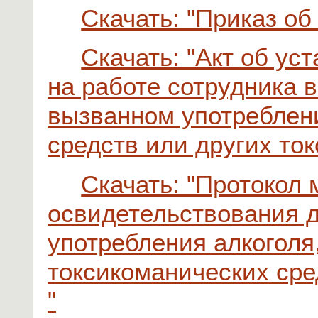
Скачать: "Приказ об
Скачать: "Акт об ус
на работе сотрудника 
вызванном употреблени
средств или других то
Скачать: "Протокол
освидетельствования 
употребления алкоголя
токсикоманических сре
"