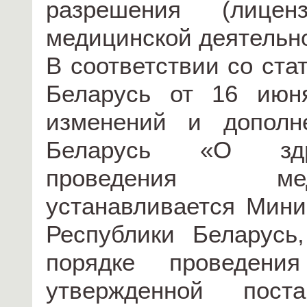
разрешения (лицен
медицинской деятельн
В соответствии со ста
Беларусь от 16 июн
изменений и дополн
Беларусь «О здра
проведения ме
устанавливается Мини
Республики Беларусь
порядке проведения
утвержденной поста