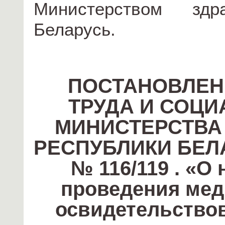
Министерством здра
Беларусь.
ПОСТАНОВЛЕН
ТРУДА И СОЦ
МИНИСТЕРСТВА
РЕСПУБЛИКИ БЕЛАР
№ 116/119 . «О
проведения мед
освидетельство