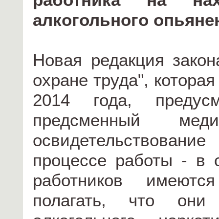
алкогольного опьяне
Новая редакция закон
охране труда", которая
2014 года, предусм
предсменный мед
освидетельствование
процессе работы - в 
работников имеются
полагать, что они