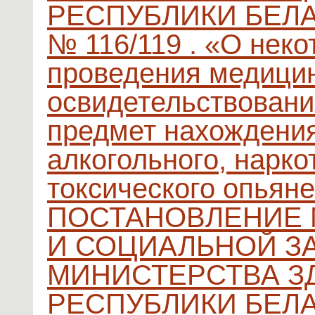
РЕСПУБЛИКИ БЕЛАРУ
№ 116/119 . «О нек
проведения медицин
освидетельствован
предмет нахождения
алкогольного, нарко
токсического опьян
ПОСТАНОВЛЕНИЕ 
И СОЦИАЛЬНОЙ З
МИНИСТЕРСТВА З
РЕСПУБЛИКИ БЕЛАРУ