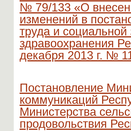
№ 79/133 «О внесен
изменений в постан
труда и социальной
здравоохранения Ре
декабря 2013 г. № 1
Постановление Мини
коммуникаций Респу
Министерства сельс
продовольствия Рес