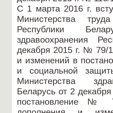
С 1 марта 2016 г. вст
Министерства труд
Республики Бела
здравоохранения Ре
декабря 2015 г. № 79/
и изменений в постан
и социальной защит
Министерства здра
Беларусь от 2 декабря 
постановление № 79
дополнения и изме