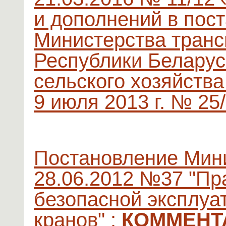
и дополнений в пос
Министерства транс
Республики Беларус
сельского хозяйства
9 июля 2013 г. № 25
Постановление Мини
28.06.2012 №37 "Пр
безопасной эксплуа
кранов" :
КОММЕНТ