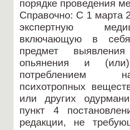
порядке проведения ме
Справочно: С 1 марта 2
экспертную медиц
включающую в себя 
предмет выявления 
опьянения и (или)
потреблением на
психотропных веществ
или других одурман
пункт 4 постановле
редакции, не требую