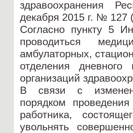
здравоохранения Ре
декабря 2015 г. № 127 
Согласно пункту 5 И
проводиться медиц
амбулаторных, стацион
отделения дневного
организаций здравоохр
В связи с изменен
порядком проведения
работника, состояще
увольнять совершенн