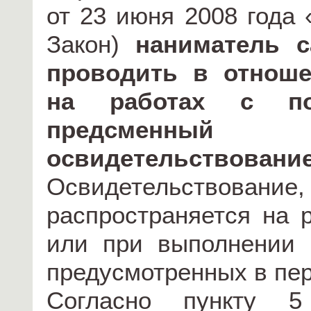
от 23 июня 2008 года 
Закон)
наниматель с
проводить в отноше
на работах с по
предсменный
освидетельствовани
Освидетельствова
распространяется на
или при выполнении 
предусмотренных в пер
Согласно пункту 5