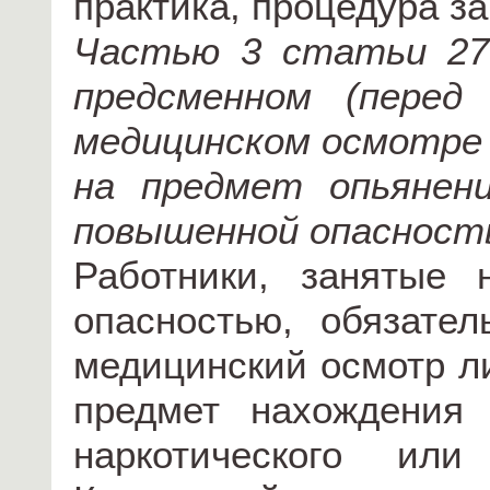
практика, процедура за
Частью 3 статьи 27
предсменном (перед
медицинском осмотре
на предмет опьянен
повышенной опасност
Работники, занятые
опасностью, обязате
медицинский осмотр л
предмет нахождения 
наркотического или