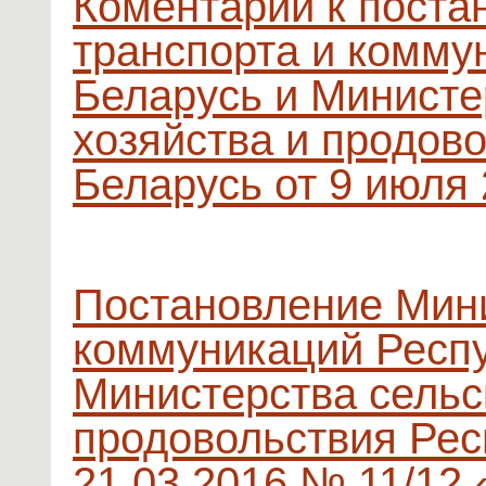
Коментарии к поста
транспорта и комму
Беларусь и Министе
хозяйства и продов
Беларусь от 9 июля 
Постановление Мини
коммуникаций Респу
Министерства сельс
продовольствия Рес
21.03.2016 № 11/12