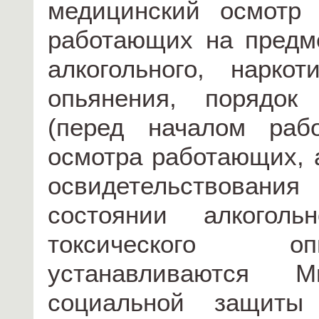
медицинский осмотр 
работающих на предм
алкогольного, наркот
опьянения, порядок
(перед началом раб
осмотра работающих, 
освидетельствования
состоянии алкоголь
токсического о
устанавливаются 
социальной защиты