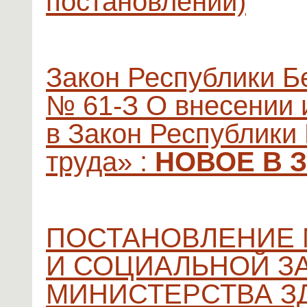
постановлений)
Закон Республики Бе
№ 61-З О внесении 
в Закон Республики
труда» :
НОВОЕ В 
ПОСТАНОВЛЕНИЕ 
И СОЦИАЛЬНОЙ З
МИНИСТЕРСТВА З