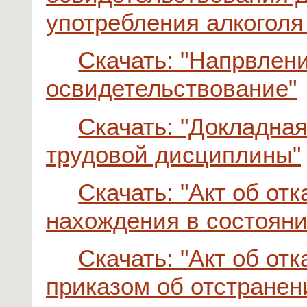
употребления алкоголя
Скачать: "Напрвлен
освидетельствование"
Скачать: "Докладна
трудовой дисциплины"
Скачать: "Акт об от
нахождения в состояни
Скачать: "Акт об от
приказом об отстранен